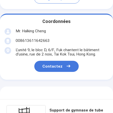
Coordonnées
Mr. Halking Cheng
008613611642663
L'unité 9, le bloc D, 6/F., Fuk chantent le bâtiment
d'usine, rue de 2 noix, Tai Kok Tsui, Hong Kong.
Contactez
Support de gymnase de tube