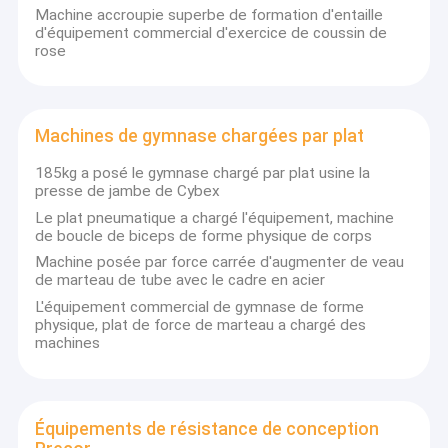
Machine accroupie superbe de formation d'entaille
d'équipement commercial d'exercice de coussin de
rose
Machines de gymnase chargées par plat
185kg a posé le gymnase chargé par plat usine la
presse de jambe de Cybex
Le plat pneumatique a chargé l'équipement, machine
de boucle de biceps de forme physique de corps
Machine posée par force carrée d'augmenter de veau
de marteau de tube avec le cadre en acier
L'équipement commercial de gymnase de forme
physique, plat de force de marteau a chargé des
machines
Équipements de résistance de conception