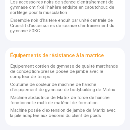
Les accessoires noirs de séance d'entraînement de
gymnase ont fixé l'haltère enduite en caoutchouc de
sortilège pour la musculation
Ensemble noir d'haltère enduit par unité centrale de
Crossfit d'accessoires de séance d'entraînement du
gymnase 50KG
Équipements de résistance à la matrice
Équipement coréen de gymnase de qualité marchande
de conception/presse posée de jambe avec le
compteur de temps
Coutume de couleur de machine de hanche
d'équipement de gymnase de bodybuilding de Matrix
Machine abductrice de Matrix de force de hanche
fonctionnelle multi de matériel de formation
Machine posée d'extension de jambe de Matrix avec
la pile adaptée aux besoins du client de poids