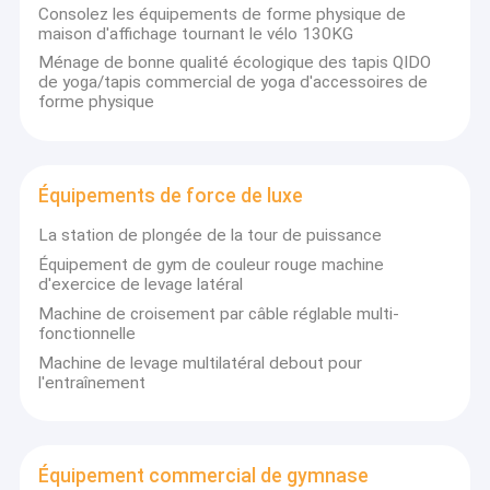
Consolez les équipements de forme physique de
maison d'affichage tournant le vélo 130KG
Ménage de bonne qualité écologique des tapis QIDO
de yoga/tapis commercial de yoga d'accessoires de
forme physique
Équipements de force de luxe
La station de plongée de la tour de puissance
Équipement de gym de couleur rouge machine
d'exercice de levage latéral
Machine de croisement par câble réglable multi-
fonctionnelle
Machine de levage multilatéral debout pour
l'entraînement
Équipement commercial de gymnase