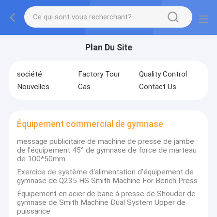
Plan Du Site
société
Factory Tour
Quality Control
Nouvelles
Cas
Contact Us
Équipement commercial de gymnase
message publicitaire de machine de presse de jambe
de l'équipement 45° de gymnase de force de marteau
de 100*50mm
Exercice de système d'alimentation d'équipement de
gymnase de Q235 HS Smith Machine For Bench Press
Équipement en acier de banc à presse de Shouder de
gymnase de Smith Machine Dual System Upper de
puissance