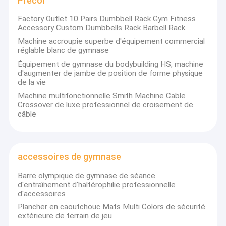
Precor
Factory Outlet 10 Pairs Dumbbell Rack Gym Fitness
Accessory Custom Dumbbells Rack Barbell Rack
Machine accroupie superbe d'équipement commercial
réglable blanc de gymnase
Équipement de gymnase du bodybuilding HS, machine
d'augmenter de jambe de position de forme physique
de la vie
Machine multifonctionnelle Smith Machine Cable
Crossover de luxe professionnel de croisement de
câble
accessoires de gymnase
Barre olympique de gymnase de séance
d'entraînement d'haltérophilie professionnelle
d'accessoires
Plancher en caoutchouc Mats Multi Colors de sécurité
extérieure de terrain de jeu