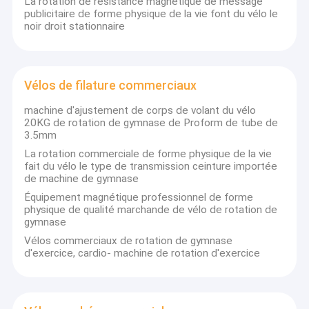
La rotation de résistance magnétique de message
publicitaire de forme physique de la vie font du vélo le
noir droit stationnaire
Vélos de filature commerciaux
machine d'ajustement de corps de volant du vélo
20KG de rotation de gymnase de Proform de tube de
3.5mm
La rotation commerciale de forme physique de la vie
fait du vélo le type de transmission ceinture importée
de machine de gymnase
Équipement magnétique professionnel de forme
physique de qualité marchande de vélo de rotation de
gymnase
Vélos commerciaux de rotation de gymnase
d'exercice, cardio- machine de rotation d'exercice