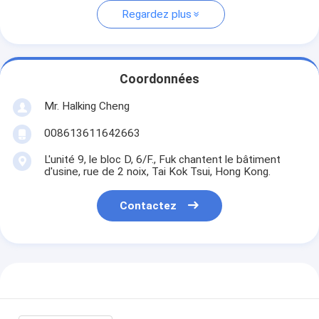
Regardez plus
Coordonnées
Mr. Halking Cheng
008613611642663
L'unité 9, le bloc D, 6/F., Fuk chantent le bâtiment
d'usine, rue de 2 noix, Tai Kok Tsui, Hong Kong.
Contactez