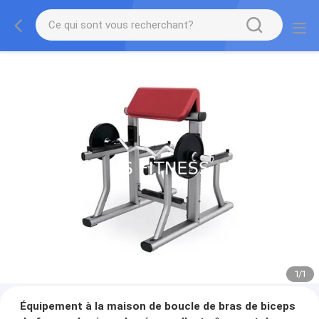
1
/
1
Équipement à la maison de boucle de bras de biceps