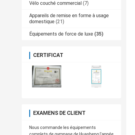
Vélo couché commercial
(7)
Appareils de remise en forme à usage
domestique
(21)
Équipements de force de luxe
(35)
CERTIFICAT
EXAMENS DE CLIENT
Nous commande les équipements
complets de gymnase de Huasheng l'année