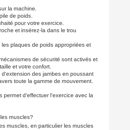
sur la machine.
pile de poids.
haité pour votre exercice.
roche et insérez-la dans le trou
z les plaques de poids appropriées et
 mécanismes de sécurité sont activés et
ille et votre confort.
 d'extension des jambes en poussant
travers toute la gamme de mouvement.
permet d'effectuer l'exercice avec la
 les muscles?
es muscles, en particulier les muscles