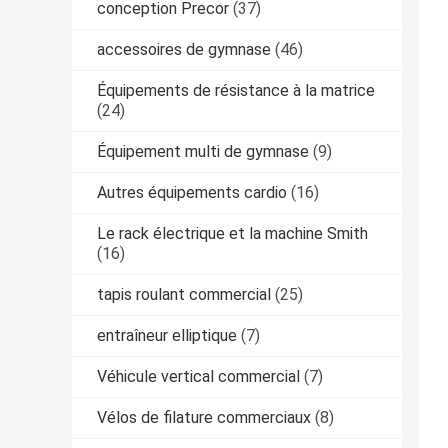
conception Precor
(37)
accessoires de gymnase
(46)
Équipements de résistance à la matrice
(24)
Équipement multi de gymnase
(9)
Autres équipements cardio
(16)
Le rack électrique et la machine Smith
(16)
tapis roulant commercial
(25)
entraîneur elliptique
(7)
Véhicule vertical commercial
(7)
Vélos de filature commerciaux
(8)