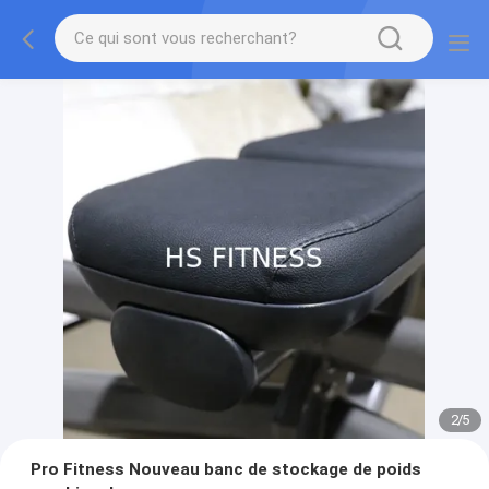
2
/
5
Pro Fitness Nouveau banc de stockage de poids