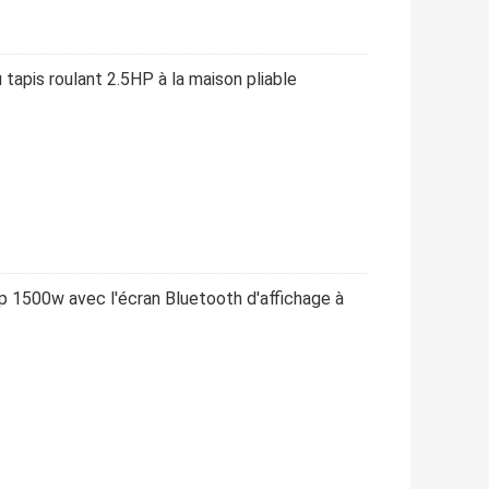
tapis roulant 2.5HP à la maison pliable
hp 1500w avec l'écran Bluetooth d'affichage à