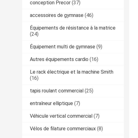
conception Precor
(37)
accessoires de gymnase
(46)
Équipements de résistance à la matrice
(24)
Équipement multi de gymnase
(9)
Autres équipements cardio
(16)
Le rack électrique et la machine Smith
(16)
tapis roulant commercial
(25)
entraîneur elliptique
(7)
Véhicule vertical commercial
(7)
Vélos de filature commerciaux
(8)