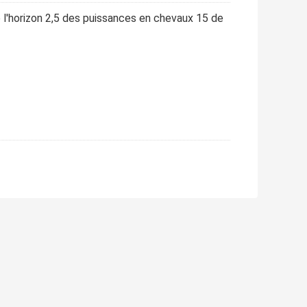
e l'horizon 2,5 des puissances en chevaux 15 de