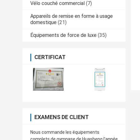
Vélo couché commercial
(7)
Appareils de remise en forme à usage
domestique
(21)
Équipements de force de luxe
(35)
CERTIFICAT
EXAMENS DE CLIENT
Nous commande les équipements
complets de gymnase de Huasheng l'année