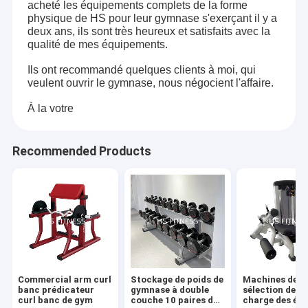
acheté les équipements complets de la forme
physique de HS pour leur gymnase s'exerçant il y a
deux ans, ils sont très heureux et satisfaits avec la
qualité de mes équipements.
Ils ont recommandé quelques clients à moi, qui
veulent ouvrir le gymnase, nous négocient l'affaire.
À la votre
Recommended Products
Commercial arm curl
Stockage de poids de
Machines de
banc prédicateur
gymnase à double
sélection de la
curl banc de gym
couche 10 paires de
charge des épi