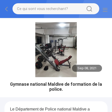
Sep 08, 2021
Gymnase national Maldive de formation de la
police.
Le Département de Police national Maldive a