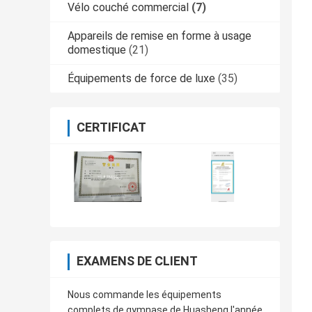
Vélo couché commercial
(7)
Appareils de remise en forme à usage
domestique
(21)
Équipements de force de luxe
(35)
CERTIFICAT
EXAMENS DE CLIENT
Nous commande les équipements
complets de gymnase de Huasheng l'année