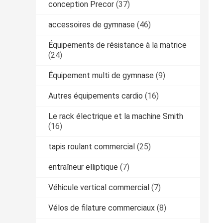
conception Precor
(37)
accessoires de gymnase
(46)
Équipements de résistance à la matrice
(24)
Équipement multi de gymnase
(9)
Autres équipements cardio
(16)
Le rack électrique et la machine Smith
(16)
tapis roulant commercial
(25)
entraîneur elliptique
(7)
Véhicule vertical commercial
(7)
Vélos de filature commerciaux
(8)