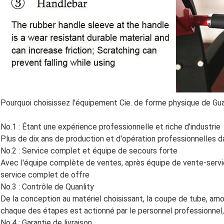
Pourquoi choisissez l'équipement Cie. de forme physique de Gu
No.1 : Étant une expérience professionnelle et riche d'industrie
Plus de dix ans de production et d'opération professionnelles d
No.2 : Service complet et équipe de secours forte
Avec l'équipe complète de ventes, après équipe de vente-servi
service complet de offre
No.3 : Contrôle de Quanlity
De la conception au matériel choisissant, la coupe de tube, amorti
chaque des étapes est actionné par le personnel professionnel, 
No.4 : Garantie de livraison