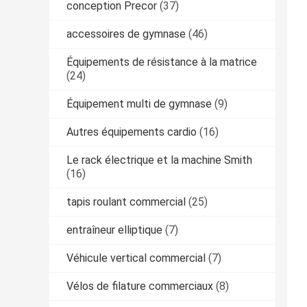
conception Precor
(37)
accessoires de gymnase
(46)
Équipements de résistance à la matrice
(24)
Équipement multi de gymnase
(9)
Autres équipements cardio
(16)
Le rack électrique et la machine Smith
(16)
tapis roulant commercial
(25)
entraîneur elliptique
(7)
Véhicule vertical commercial
(7)
Vélos de filature commerciaux
(8)