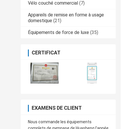
Vélo couché commercial
(7)
Appareils de remise en forme à usage
domestique
(21)
Équipements de force de luxe
(35)
CERTIFICAT
EXAMENS DE CLIENT
Nous commande les équipements
complets de gymnase de Huasheng l'année