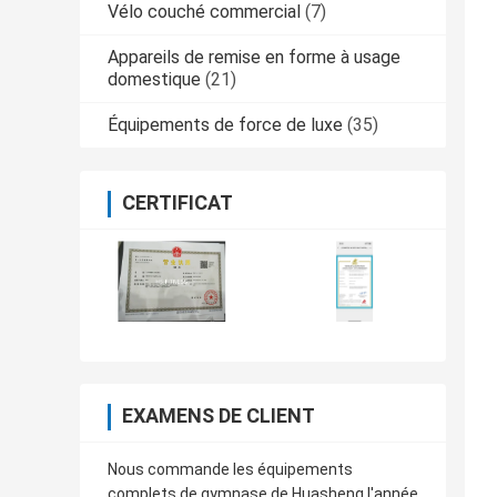
Vélo couché commercial
(7)
Appareils de remise en forme à usage
domestique
(21)
Équipements de force de luxe
(35)
CERTIFICAT
EXAMENS DE CLIENT
Nous commande les équipements
complets de gymnase de Huasheng l'année