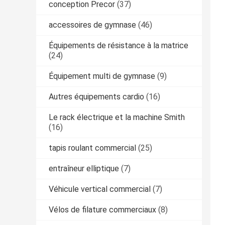
conception Precor
(37)
accessoires de gymnase
(46)
Équipements de résistance à la matrice
(24)
Équipement multi de gymnase
(9)
Autres équipements cardio
(16)
Le rack électrique et la machine Smith
(16)
tapis roulant commercial
(25)
entraîneur elliptique
(7)
Véhicule vertical commercial
(7)
Vélos de filature commerciaux
(8)