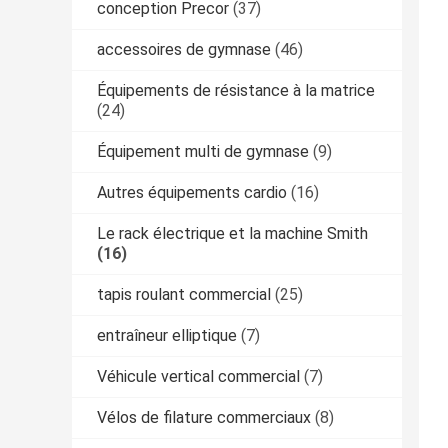
conception Precor
(37)
accessoires de gymnase
(46)
Équipements de résistance à la matrice
(24)
Équipement multi de gymnase
(9)
Autres équipements cardio
(16)
Le rack électrique et la machine Smith
(16)
tapis roulant commercial
(25)
entraîneur elliptique
(7)
Véhicule vertical commercial
(7)
Vélos de filature commerciaux
(8)