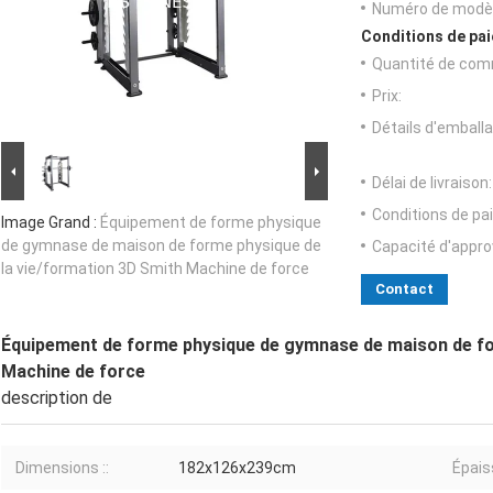
Numéro de modèl
Conditions de pai
Quantité de com
Prix:
Détails d'emballa
Délai de livraison:
Conditions de pa
Image Grand :
Équipement de forme physique
de gymnase de maison de forme physique de
Capacité d'appr
la vie/formation 3D Smith Machine de force
Contact
Équipement de forme physique de gymnase de maison de fo
Machine de force
description de
Dimensions ::
182x126x239cm
Épais