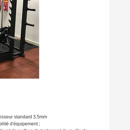
paisseur standard 3.5mm
ilité d'équipement ;