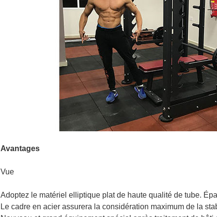
Avantages
Vue
Adoptez le matériel elliptique plat de haute qualité de tube. É
Le cadre en acier assurera la considération maximum de la stab