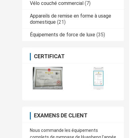
Vélo couché commercial
(7)
Appareils de remise en forme à usage
domestique
(21)
Équipements de force de luxe
(35)
CERTIFICAT
EXAMENS DE CLIENT
Nous commande les équipements
complets de gymnase de Huasheng l'année