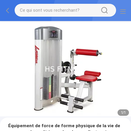
1
/
1
Équipement de force de forme physique de la vie de