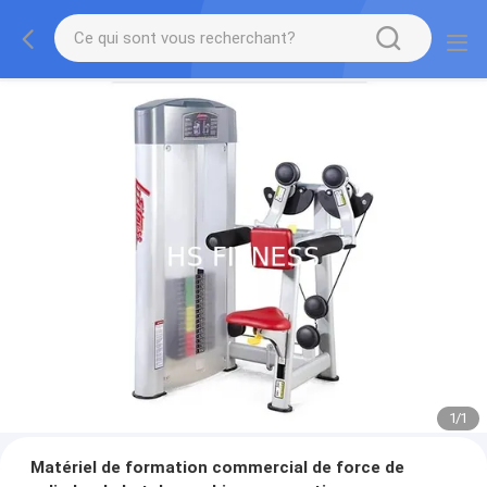
1
/
1
Matériel de formation commercial de force de