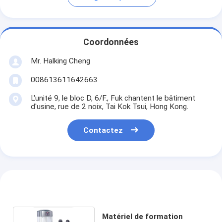
Coordonnées
Mr. Halking Cheng
008613611642663
L'unité 9, le bloc D, 6/F., Fuk chantent le bâtiment
d'usine, rue de 2 noix, Tai Kok Tsui, Hong Kong.
Contactez
Matériel de formation