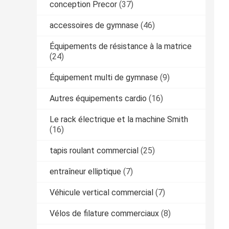
conception Precor
(37)
accessoires de gymnase
(46)
Équipements de résistance à la matrice
(24)
Équipement multi de gymnase
(9)
Autres équipements cardio
(16)
Le rack électrique et la machine Smith
(16)
tapis roulant commercial
(25)
entraîneur elliptique
(7)
Véhicule vertical commercial
(7)
Vélos de filature commerciaux
(8)