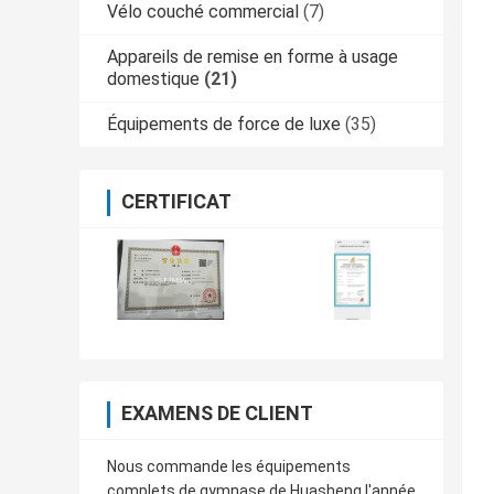
Vélo couché commercial
(7)
Appareils de remise en forme à usage
domestique
(21)
Équipements de force de luxe
(35)
CERTIFICAT
EXAMENS DE CLIENT
Nous commande les équipements
complets de gymnase de Huasheng l'année