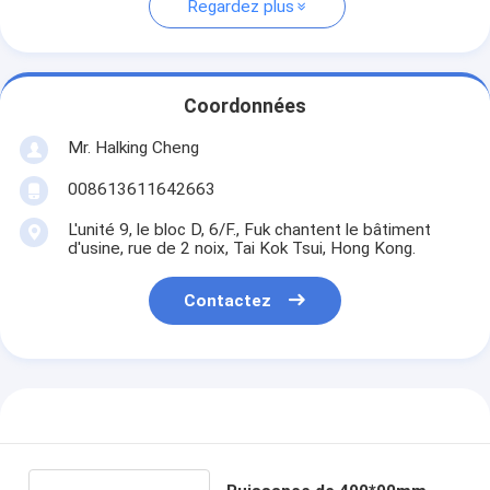
Regardez plus
Coordonnées
Mr. Halking Cheng
008613611642663
L'unité 9, le bloc D, 6/F., Fuk chantent le bâtiment
d'usine, rue de 2 noix, Tai Kok Tsui, Hong Kong.
Contactez