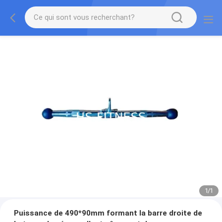
1
/
1
Puissance de 490*90mm formant la barre droite de