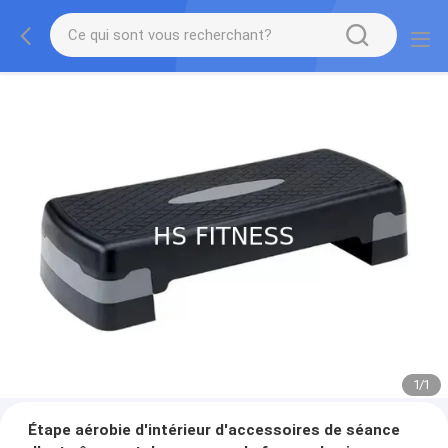
1
/
1
Étape aérobie d'intérieur d'accessoires de séance