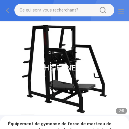
2
/
5
Équipement de gymnase de force de marteau de