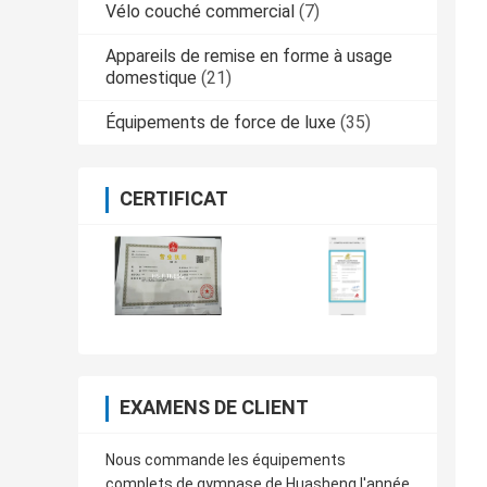
Vélo couché commercial
(7)
Appareils de remise en forme à usage
domestique
(21)
Équipements de force de luxe
(35)
CERTIFICAT
EXAMENS DE CLIENT
Nous commande les équipements
complets de gymnase de Huasheng l'année