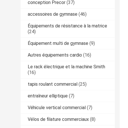
conception Precor
(37)
accessoires de gymnase
(46)
Équipements de résistance à la matrice
(24)
Équipement multi de gymnase
(9)
Autres équipements cardio
(16)
Le rack électrique et la machine Smith
(16)
tapis roulant commercial
(25)
entraîneur elliptique
(7)
Véhicule vertical commercial
(7)
Vélos de filature commerciaux
(8)