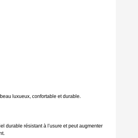
 beau luxueux, confortable et durable.
l durable résistant à l'usure et peut augmenter
nt.