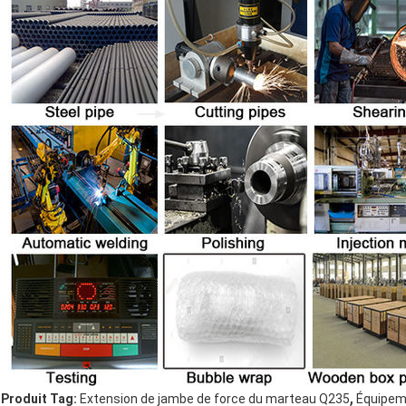
,
Produit Tag:
Extension de jambe de force du marteau Q235
Équipem