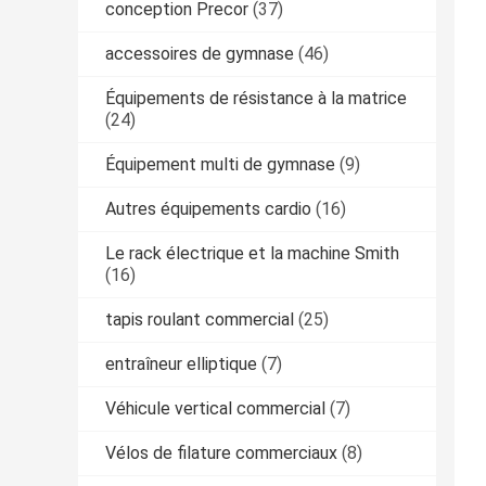
conception Precor
(37)
accessoires de gymnase
(46)
Équipements de résistance à la matrice
(24)
Équipement multi de gymnase
(9)
Autres équipements cardio
(16)
Le rack électrique et la machine Smith
(16)
tapis roulant commercial
(25)
entraîneur elliptique
(7)
Véhicule vertical commercial
(7)
Vélos de filature commerciaux
(8)