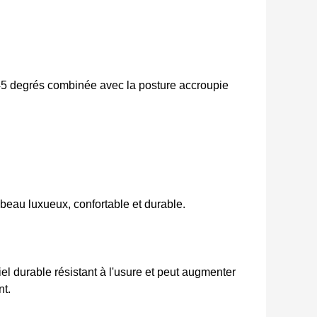
45 degrés combinée avec la posture accroupie
 beau luxueux, confortable et durable.
l durable résistant à l'usure et peut augmenter
nt.