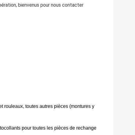
opération, bienvenus pour nous contacter
t rouleaux, toutes autres pièces (montures y
ocollants pour toutes les pièces de rechange