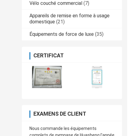
Vélo couché commercial
(7)
Appareils de remise en forme à usage
domestique
(21)
Équipements de force de luxe
(35)
CERTIFICAT
EXAMENS DE CLIENT
Nous commande les équipements
complets de gymnase de Huasheng l'année