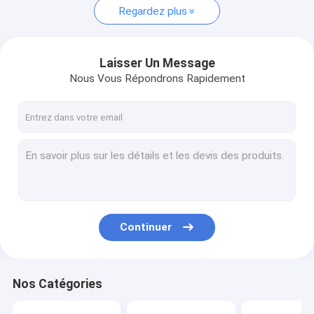
Regardez plus
Laisser Un Message
Nous Vous Répondrons Rapidement
Continuer
Nos Catégories